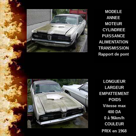
MODELE
ANNEE
MOTEUR
CYLINDREE
PUISSANCE
ALIMENTATION
TRANSMISSION
Rapport de pont
LONGUEUR
LARGEUR
EMPATTEMENT
POIDS
Vitesse max
400 DA
0 à 96km/h
COULEUR
PRIX en 1968