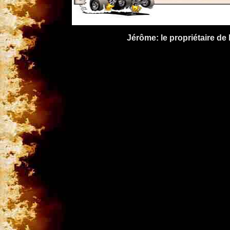
Jérôme: le propriétaire de